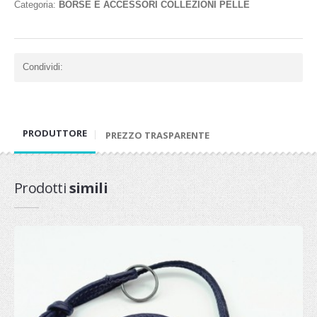
Categoria:
BORSE E ACCESSORI COLLEZIONI PELLE
Condividi:
PRODUTTORE
PREZZO TRASPARENTE
Prodotti
simili