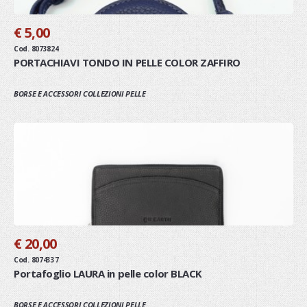
€ 5,00
Cod. 8073824
PORTACHIAVI TONDO IN PELLE COLOR ZAFFIRO
BORSE E ACCESSORI COLLEZIONI PELLE
€ 20,00
Cod. 8074337
Portafoglio LAURA in pelle color BLACK
BORSE E ACCESSORI COLLEZIONI PELLE