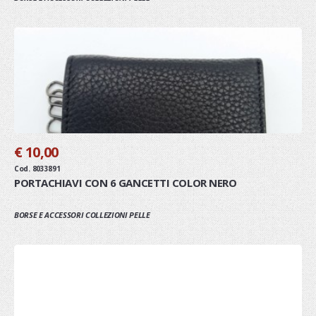
€ 10,00
Cod. 8033891
PORTACHIAVI CON 6 GANCETTI COLOR NERO
BORSE E ACCESSORI COLLEZIONI PELLE