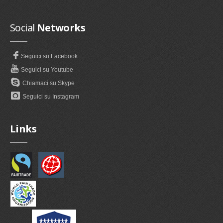
Social
Networks
Seguici su Facebook
Seguici su Youtube
Chiamaci su Skype
Seguici su Instagram
Links