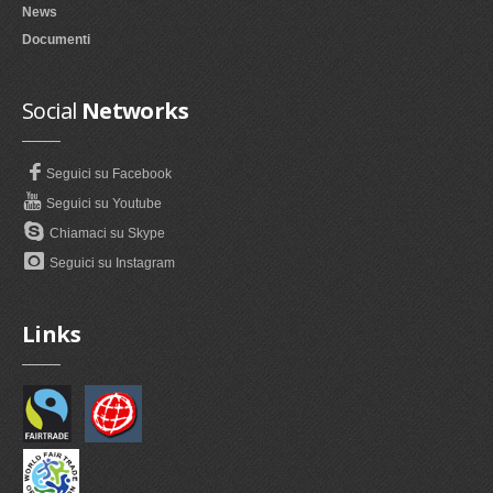
News
Documenti
Social
Networks
Seguici su Facebook
Seguici su Youtube
Chiamaci su Skype
Seguici su Instagram
Links