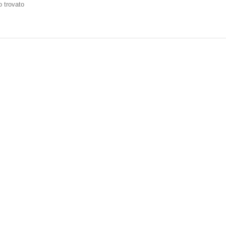
 trovato