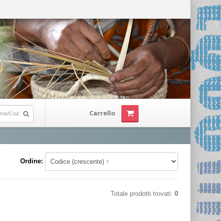
Carrello
Ordine:
Totale prodotti trovati:
0