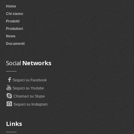
Home
Chi siamo
Prodotti
Produttori
News
Documenti
Social
Networks
Seguici su Facebook
Seguici su Youtube
Chiamaci su Skype
Seguici su Instagram
Links