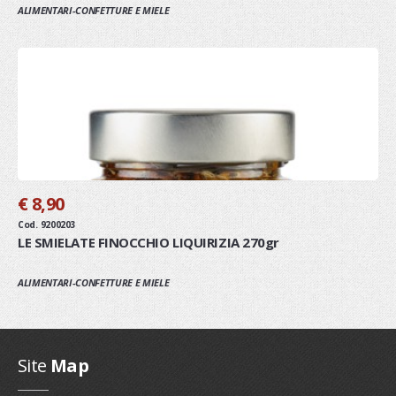
ALIMENTARI-CONFETTURE E MIELE
€ 8,90
Cod. 9200203
LE SMIELATE FINOCCHIO LIQUIRIZIA 270gr
ALIMENTARI-CONFETTURE E MIELE
Site
Map