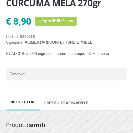
CURCUMA MELA 270gr
€ 8,90
Disponibilità: 180
Codice:
9200216
Categoria:
ALIMENTARI-CONFETTURE E MIELE
SCAD 01/07/2028 ingredienti commercio equo: 87% in peso
Condividi:
PRODUTTORE
PREZZO TRASPARENTE
Prodotti
simili