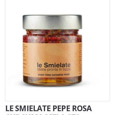
Novita'
Documenti
LE SMIELATE PEPE ROSA