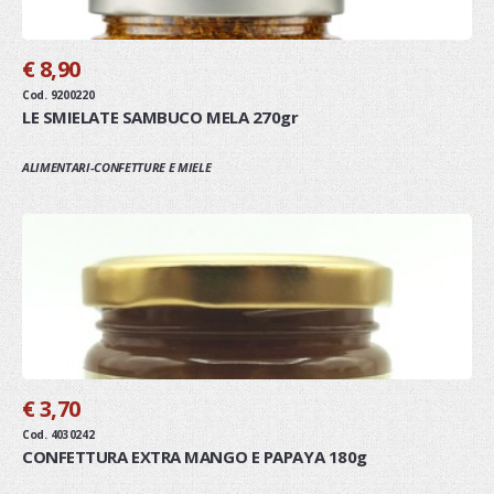
€ 8,90
Cod. 9200220
LE SMIELATE SAMBUCO MELA 270gr
ALIMENTARI-CONFETTURE E MIELE
€ 3,70
Cod. 4030242
CONFETTURA EXTRA MANGO E PAPAYA 180g