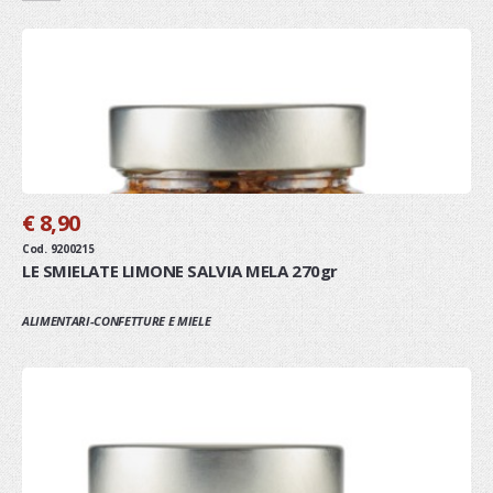
€ 8,90
Cod. 9200215
LE SMIELATE LIMONE SALVIA MELA 270gr
ALIMENTARI-CONFETTURE E MIELE