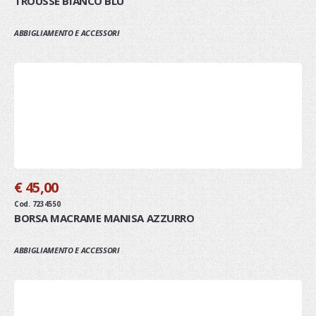
TROUSSE BIANCO BLU
ABBIGLIAMENTO E ACCESSORI
€ 45,00
Cod. 7234550
BORSA MACRAME MANISA AZZURRO
ABBIGLIAMENTO E ACCESSORI