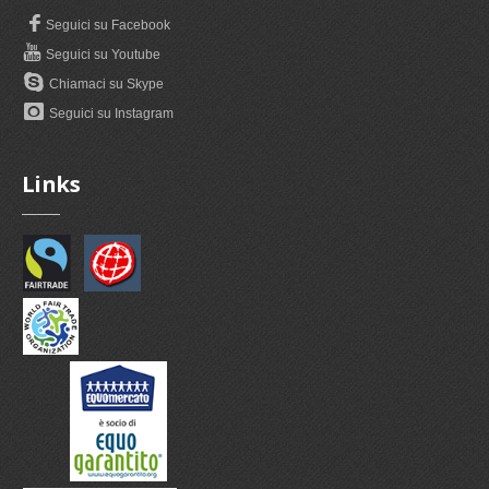
Seguici su Facebook
Seguici su Youtube
Chiamaci su Skype
Seguici su Instagram
Links