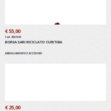
€ 55,00
Cod. 8061503
BORSA SARI RICICLATO CURITIBA
ABBIGLIAMENTO E ACCESSORI
€ 25,00