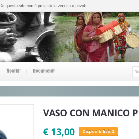
Da questo sito non è prevista la vendita a privati
Novita'
Documenti
VASO CON MANICO P
€ 13,00
Disponibilità: 2