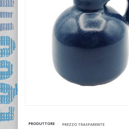
PRODUTTORE
PREZZO TRASPARENTE