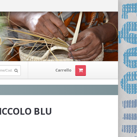
Carrello
ICCOLO BLU