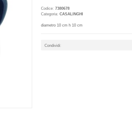
Codice:
7380678
Categoria:
CASALINGHI
diametro 10 cm h 10 cm
Condividi: