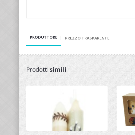
PRODUTTORE
PREZZO TRASPARENTE
Prodotti
simili