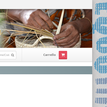
Carrello