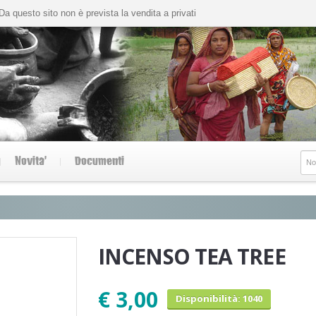
Da questo sito non è prevista la vendita a privati
Novita'
Documenti
INCENSO TEA TREE
€ 3,00
Disponibilità: 1040