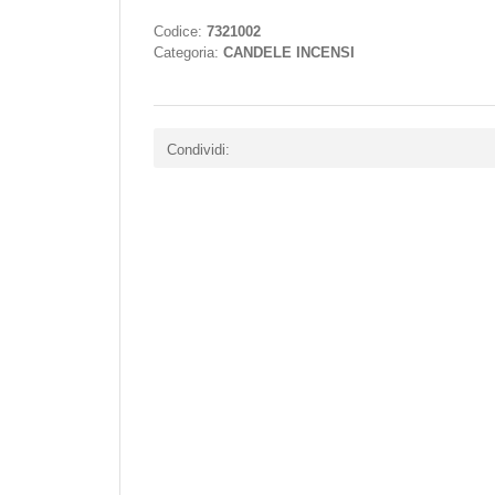
Codice:
7321002
Categoria:
CANDELE INCENSI
Condividi: