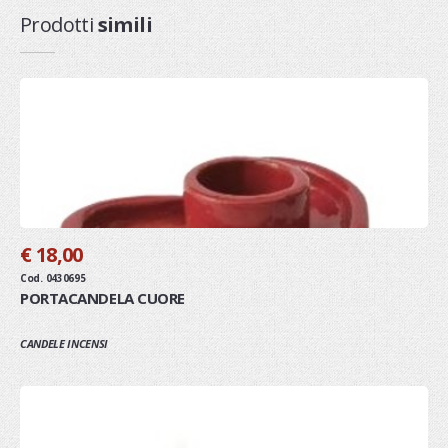
Prodotti
simili
€ 18,00
Cod. 0430695
PORTACANDELA CUORE
CANDELE INCENSI