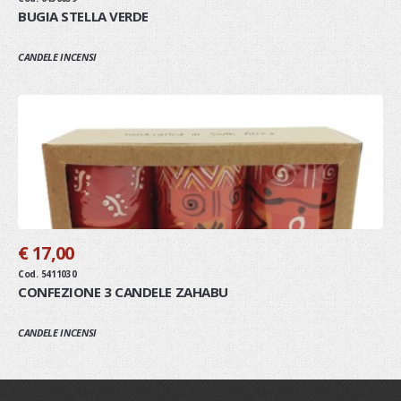
BUGIA STELLA VERDE
CANDELE INCENSI
€ 17,00
Cod. 5411030
CONFEZIONE 3 CANDELE ZAHABU
CANDELE INCENSI