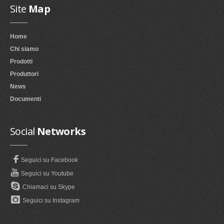
Site
Map
Home
Chi siamo
Prodotti
Produttori
News
Documenti
Social
Networks
Seguici su Facebook
Seguici su Youtube
Chiamaci su Skype
Seguici su Instagram