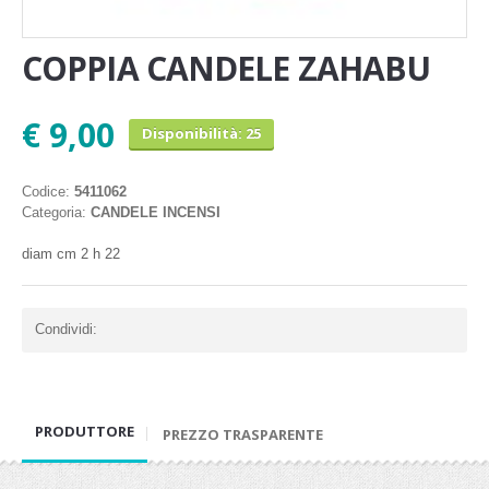
COPPIA CANDELE ZAHABU
€ 9,00
Disponibilità: 25
Codice:
5411062
Categoria:
CANDELE INCENSI
diam cm 2 h 22
Condividi:
PRODUTTORE
PREZZO TRASPARENTE